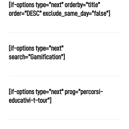
[if-options type="next" orderby="title"
order="DESC" exclude_same_day="false"]
[if-options type="next"
search="Gamification"]
[if-options type="next" prog="percorsi-
educativi-t-tour"]