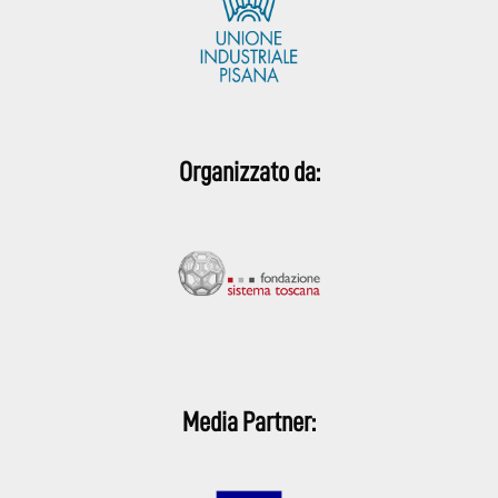
Organizzato da:
Media Partner: