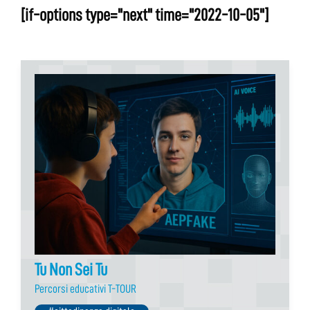
[if-options type="next" time="2022-10-05"]
Tu Non Sei Tu
Percorsi educativi T-TOUR