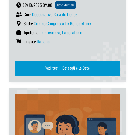
09/10/2025 09:00
Date Multiple
Con:
Cooperativa Sociale Logos
Sede:
Centro Congressi Le Benedettine
Tipologia:
In Presenza
,
Laboratorio
Lingua:
Italiano
Vedi tutti i Dettagli e le Date