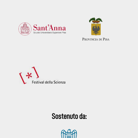
Sostenuto da: