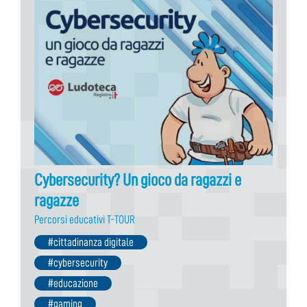
Cybersecurity? Un gioco da ragazzi e
ragazze
Percorsi educativi T-TOUR
#cittadinanza digitale
#cybersecurity
#educazione
#gaming