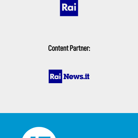
Content Partner: