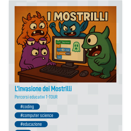
L’invasione dei Mostrilli
Percorsi educativi T-TOUR
#coding
#computer science
#educazione