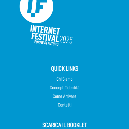
QUICK LINKS
Chi Siamo
Concept #identità
Come Arrivare
Contatti
SCARICA IL BOOKLET