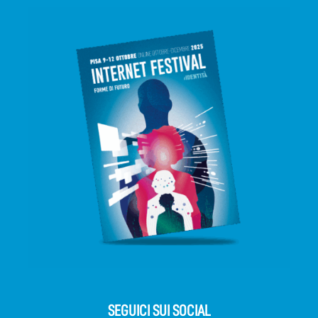
SEGUICI SUI SOCIAL