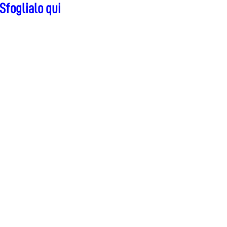
Sfoglialo qui