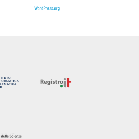
WordPress.org