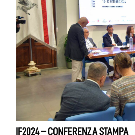
IF2024 – CONFERENZA STAMPA