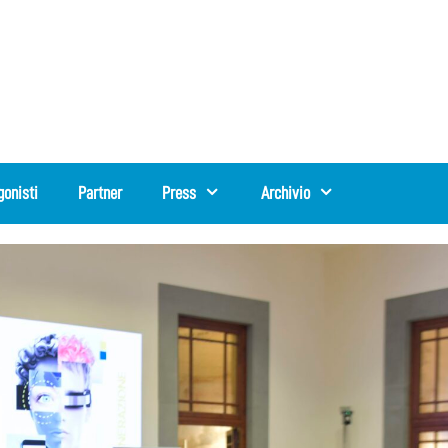
gonisti
Partner
Press
Archivio