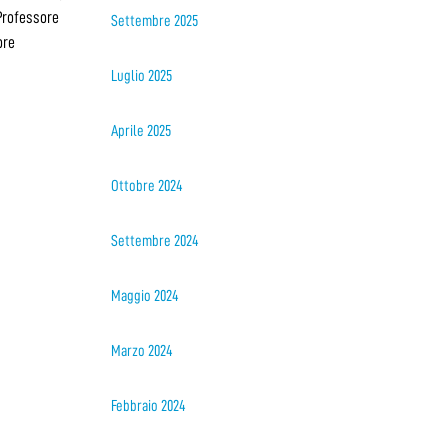
 Professore
Settembre 2025
ore
Luglio 2025
Aprile 2025
Ottobre 2024
Settembre 2024
Maggio 2024
Marzo 2024
Febbraio 2024