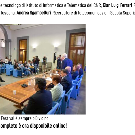
nte tecnologo di Istituto di Informatica e Telematica del CNR,
Gian Luigi Ferrari
,
a Toscana,
Andrea Sgambelluri
, Ricercatore di telecomunicazioni Scuola Superi
 Festival è sempre più vicino.
ompleto è ora disponibile online!