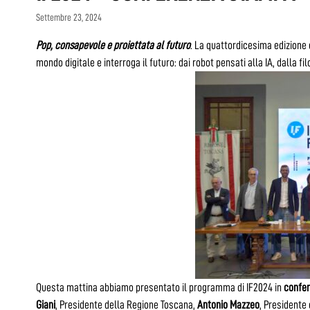
Settembre 23, 2024
Pop, consapevole e proiettata al futuro
. La quattordicesima edizione 
mondo digitale e interroga il futuro: dai robot pensati alla IA, dalla fi
Questa mattina abbiamo presentato il programma di IF2024 in
confe
Giani
, Presidente della Regione Toscana,
Antonio Mazzeo
, Presidente