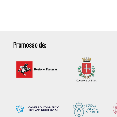
Promosso da: