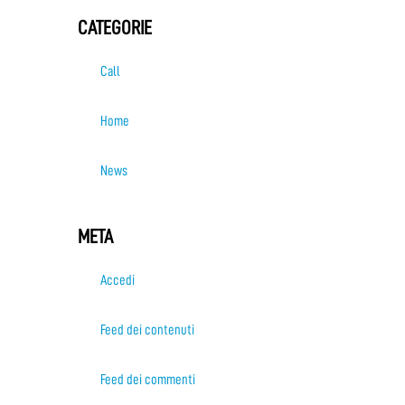
CATEGORIE
Call
Home
News
META
Accedi
Feed dei contenuti
Feed dei commenti