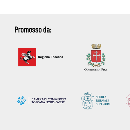
Promosso da: