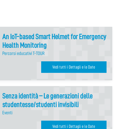
An IoT-based Smart Helmet for Emergency
Health Monitoring
Percorsi educativi T-TOUR
Vedi tutti i Dettagli e le Date
Senza identità – Le generazioni delle
studentesse/studenti invisibili
Eventi
Vedi tutti i Dettagli e le Date