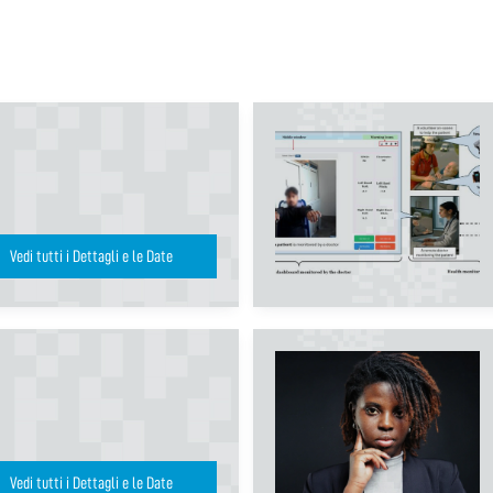
Vedi tutti i Dettagli e le Date
Vedi tutti i Dettagli e le Date