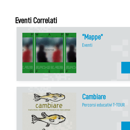
Eventi Correlati
“Mappe”
Eventi
Cambiare
Percorsi educativi T-TOUR