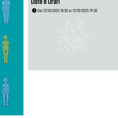
Date e Orari
Dal 12/10/2025 18:30 al 12/10/2025 19:30